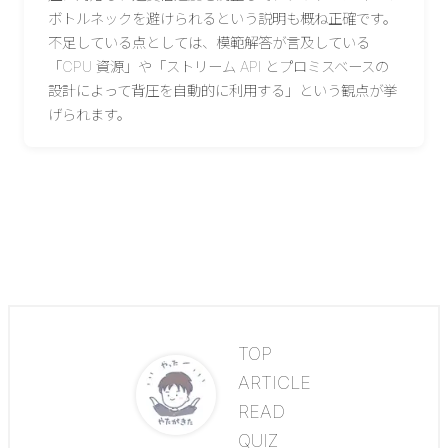
ボトルネックを避けられるという説明も概ね正確です。
不足している点としては、模範解答が言及している
「CPU 資源」や「ストリーム API とプロミスベースの
設計によって背圧を自動的に利用する」という観点が挙
げられます。
TOP
ARTICLE
READ
QUIZ