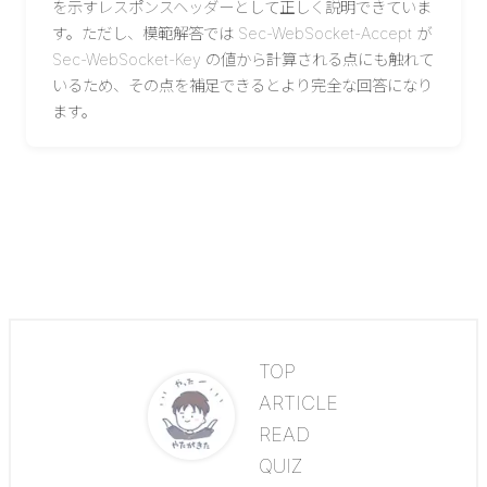
を示すレスポンスヘッダーとして正しく説明できていま
す。ただし、模範解答では Sec-WebSocket-Accept が
Sec-WebSocket-Key の値から計算される点にも触れて
いるため、その点を補足できるとより完全な回答になり
ます。
TOP
ARTICLE
READ
QUIZ